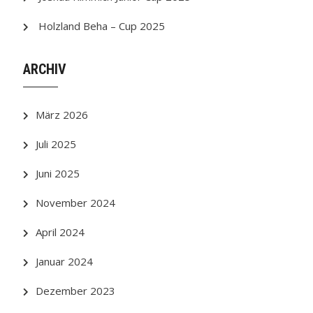
Holzland Beha – Cup 2025
ARCHIV
März 2026
Juli 2025
Juni 2025
November 2024
April 2024
Januar 2024
Dezember 2023