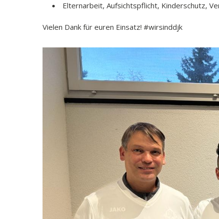
Elternarbeit, Aufsichtspflicht, Kinderschutz, Ve
Vielen Dank für euren Einsatz! #wirsinddjk