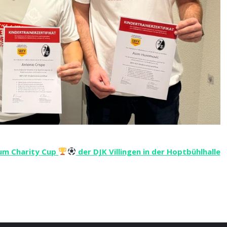
um Charity Cup
der DJK Villingen in der Hoptbühlhalle