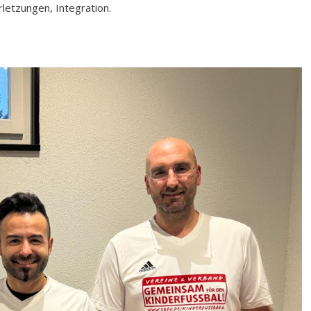
rletzungen, Integration.