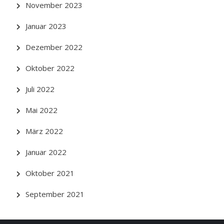
November 2023
Januar 2023
Dezember 2022
Oktober 2022
Juli 2022
Mai 2022
März 2022
Januar 2022
Oktober 2021
September 2021