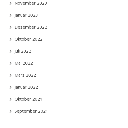
November 2023
Januar 2023
Dezember 2022
Oktober 2022
Juli 2022
Mai 2022
März 2022
Januar 2022
Oktober 2021
September 2021