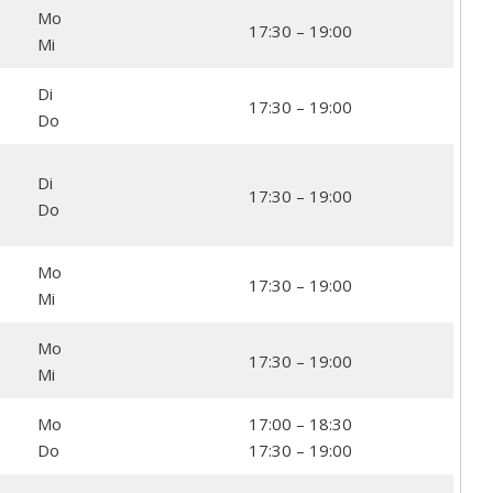
Mo
17:30 – 19:00
Mi
Di
17:30 – 19:00
Do
Di
17:30 – 19:00
Do
Mo
17:30 – 19:00
Mi
Mo
17:30 – 19:00
Mi
Mo
17:00 – 18:30
Do
17:30 – 19:00