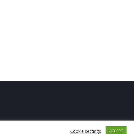
Cookie settings
ACCEPT