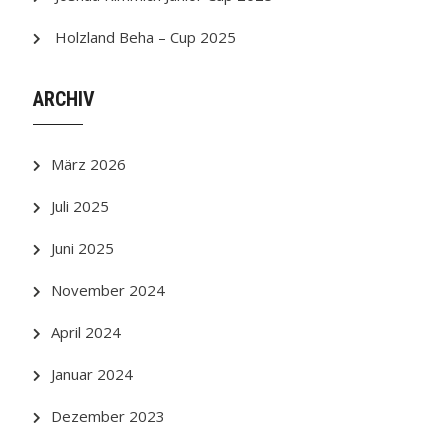
Holzland Beha – Cup 2025
ARCHIV
März 2026
Juli 2025
Juni 2025
November 2024
April 2024
Januar 2024
Dezember 2023