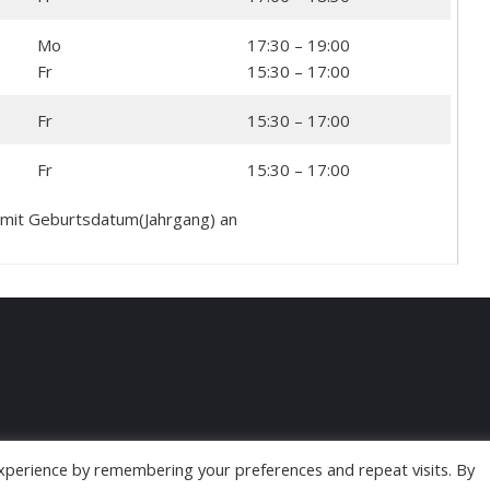
Mo
17:30 – 19:00
Fr
15:30 – 17:00
Fr
15:30 – 17:00
Fr
15:30 – 17:00
il mit Geburtsdatum(Jahrgang) an
xperience by remembering your preferences and repeat visits. By