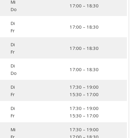
Mi
17:00 – 18:30
Do
Di
17:00 – 18:30
Fr
Di
17:00 – 18:30
Fr
Di
17:00 – 18:30
Do
Di
17:30 – 19:00
Fr
15:30 – 17:00
Di
17:30 – 19:00
Fr
15:30 – 17:00
Mi
17:30 – 19:00
Fr
17:00 – 18:30