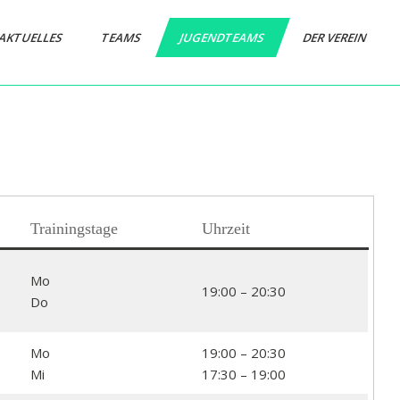
AKTUELLES
TEAMS
JUGENDTEAMS
DER VEREIN
Trainingstage
Uhrzeit
Mo
19:00 – 20:30
Do
Mo
19:00 – 20:30
Mi
17:30
– 19:00