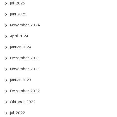
Juli 2025
Juni 2025
November 2024
April 2024
Januar 2024
Dezember 2023
November 2023
Januar 2023
Dezember 2022
Oktober 2022
Juli 2022