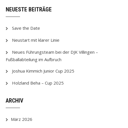
NEUESTE BEITRÄGE
Save the Date
Neustart mit klarer Linie
Neues Führungsteam bei der DJK Villingen –
Fußballabteilung im Aufbruch
Joshua Kimmich Junior Cup 2025
Holzland Beha – Cup 2025
ARCHIV
März 2026