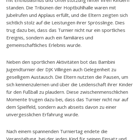
standen. Die Tribünen der Hoptbühlhalle waren mit
Jubelrufen und Applaus erfüllt, und die Eltern zeigten sich
sichtlich stolz auf die Leistungen ihrer Sprösslinge. Dies
trug dazu bei, dass das Turnier nicht nur ein sportliches
Ereignis, sondern auch ein familiäres und
gemeinschaftliches Erlebnis wurde.
Neben den sportlichen Aktivitäten bot das Bambini
Jugendturnier der DJK Villingen auch Gelegenheit zu
geselligem Austausch. Die Eltern nutzten die Pausen, um
sich kennenzulernen und über die Leidenschaft ihrer Kinder
für den Fußball zu plaudern. Diese zwischenmenschlichen
Momente trugen dazu bei, dass das Turnier nicht nur auf
dem Spielfeld, sondern auch abseits davon zu einer
unvergesslichen Erfahrung wurde.
Nach einem spannenden Turniertag endete die
Veranstaltung, bei der jedes Kind für seinen Einsatz und