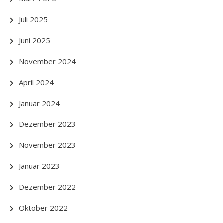
Juli 2025
Juni 2025
November 2024
April 2024
Januar 2024
Dezember 2023
November 2023
Januar 2023
Dezember 2022
Oktober 2022