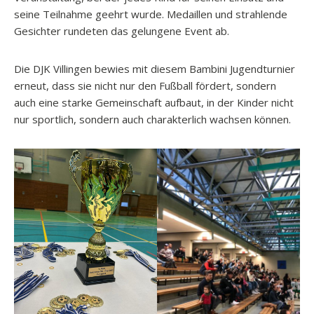
seine Teilnahme geehrt wurde. Medaillen und strahlende
Gesichter rundeten das gelungene Event ab.
Die DJK Villingen bewies mit diesem Bambini Jugendturnier
erneut, dass sie nicht nur den Fußball fördert, sondern
auch eine starke Gemeinschaft aufbaut, in der Kinder nicht
nur sportlich, sondern auch charakterlich wachsen können.