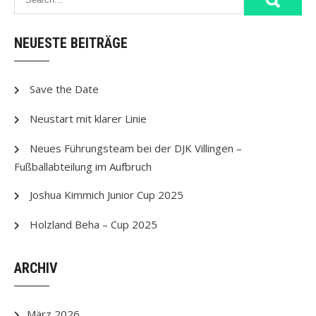
NEUESTE BEITRÄGE
Save the Date
Neustart mit klarer Linie
Neues Führungsteam bei der DJK Villingen –
Fußballabteilung im Aufbruch
Joshua Kimmich Junior Cup 2025
Holzland Beha – Cup 2025
ARCHIV
März 2026