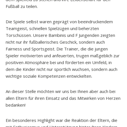
Fußball zu teilen.
Die Spiele selbst waren geprägt von beeindruckendem
Teamgeist, schnellen Spielzügen und beherzten
Torschüssen. Unsere Bambinis und F Jungenden zeigten
nicht nur ihr fußballerisches Geschick, sondern auch
Fairness und Sportsgeist. Die Trainer, die die jungen
Spieler motivierten und anfeuerten, trugen maßgeblich zur
positiven Atmosphäre bei und förderten ein Umfeld, in
dem die Kinder nicht nur sportlich wuchsen, sondern auch
wichtige soziale Kompetenzen entwickelten.
An dieser Stelle möchten wir uns bei Ihnen aber auch bei
allen Eltern für ihren Einsatz und das Mitwirken von Herzen
bedanken!
Ein besonderes Highlight war die Reaktion der Eltern, die
mit Enthusiasmus und Unterstützung hinter ihren Kindern